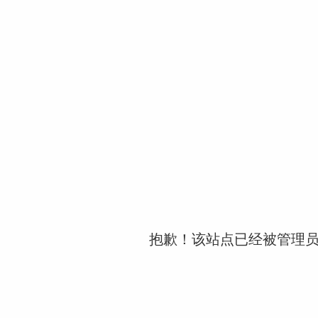
抱歉！该站点已经被管理